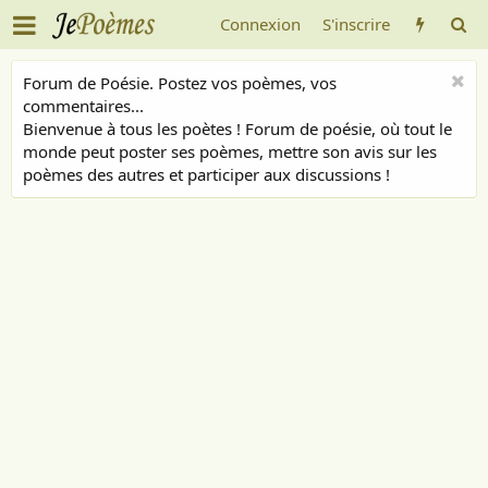
Connexion
S'inscrire
Forum de Poésie. Postez vos poèmes, vos
commentaires...
Bienvenue à tous les poètes ! Forum de poésie, où tout le
monde peut poster ses poèmes, mettre son avis sur les
poèmes des autres et participer aux discussions !