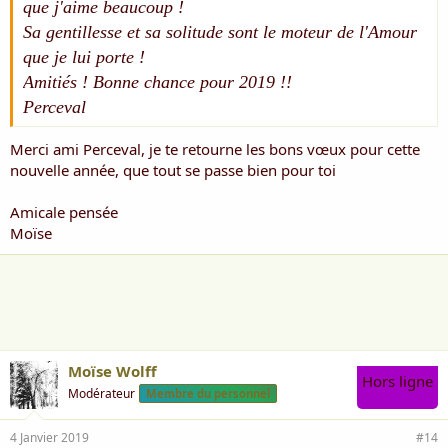
que j'aime beaucoup !
Sa gentillesse et sa solitude sont le moteur de l'Amour
que je lui porte !
Amitiés ! Bonne chance pour 2019 !!
Perceval
Merci ami Perceval, je te retourne les bons vœux pour cette
nouvelle année, que tout se passe bien pour toi
Amicale pensée
Moïse
Moïse Wolff
Hors ligne
Modérateur
Membre du personnel
4 Janvier 2019
#14