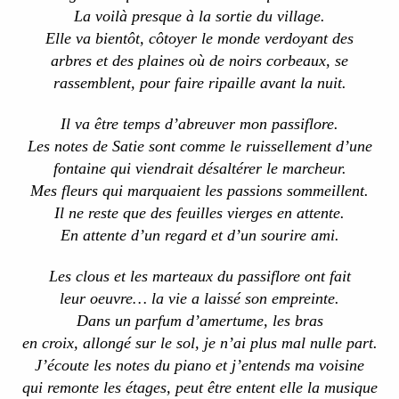
La voilà presque à la sortie du village.
Elle va bientôt, côtoyer le monde verdoyant des
arbres et des plaines où de noirs corbeaux, se
rassemblent, pour faire ripaille avant la nuit.
Il va être temps d’abreuver mon passiflore.
Les notes de Satie sont comme le ruissellement d’une
fontaine qui viendrait désaltérer le marcheur.
Mes fleurs qui marquaient les passions sommeillent.
Il ne reste que des feuilles vierges en attente.
En attente d’un regard et d’un sourire ami.
Les clous et les marteaux du passiflore ont fait
leur oeuvre… la vie a laissé son empreinte.
Dans un parfum d’amertume, les bras
en croix, allongé sur le sol, je n’ai plus mal nulle part.
J’écoute les notes du piano et j’entends ma voisine
qui remonte les étages, peut être entent elle la musique