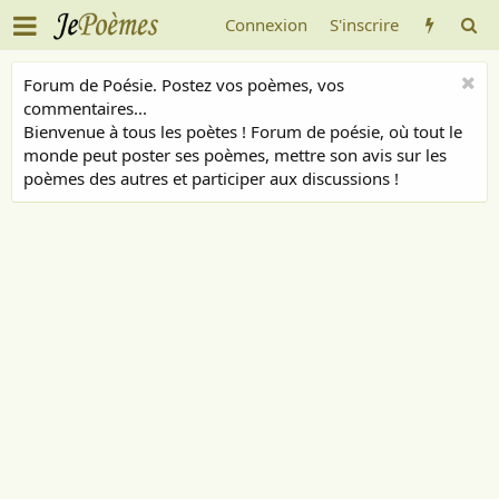
Connexion
S'inscrire
Forum de Poésie. Postez vos poèmes, vos
commentaires...
Bienvenue à tous les poètes ! Forum de poésie, où tout le
monde peut poster ses poèmes, mettre son avis sur les
poèmes des autres et participer aux discussions !