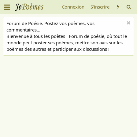
Connexion
S'inscrire
Forum de Poésie. Postez vos poèmes, vos
commentaires...
Bienvenue à tous les poètes ! Forum de poésie, où tout le
monde peut poster ses poèmes, mettre son avis sur les
poèmes des autres et participer aux discussions !