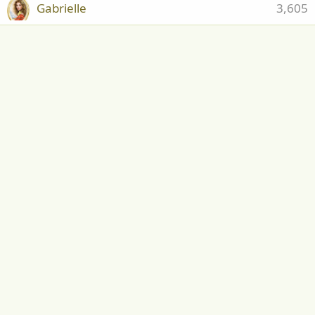
Gabrielle
3,605