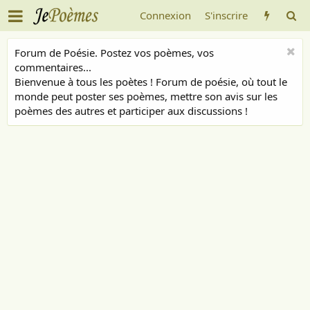
Connexion
S'inscrire
Forum de Poésie. Postez vos poèmes, vos
commentaires...
Bienvenue à tous les poètes ! Forum de poésie, où tout le
monde peut poster ses poèmes, mettre son avis sur les
poèmes des autres et participer aux discussions !