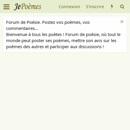
Connexion
S'inscrire
Forum de Poésie. Postez vos poèmes, vos
commentaires...
Bienvenue à tous les poètes ! Forum de poésie, où tout le
monde peut poster ses poèmes, mettre son avis sur les
poèmes des autres et participer aux discussions !