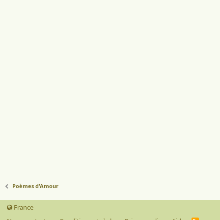
Poèmes d'Amour
France