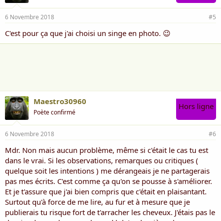
6 Novembre 2018
#5
C'est pour ça que j'ai choisi un singe en photo. 😉
Maestro30960
Hors ligne
Poète confirmé
6 Novembre 2018
#6
Mdr. Non mais aucun problème, même si c'était le cas tu est
dans le vrai. Si les observations, remarques ou critiques (
quelque soit les intentions ) me dérangeais je ne partagerais
pas mes écrits. C'est comme ça qu'on se pousse à s'améliorer.
Et je t'assure que j'ai bien compris que c'était en plaisantant.
Surtout qu'à force de me lire, au fur et à mesure que je
publierais tu risque fort de t'arracher les cheveux. J'étais pas le