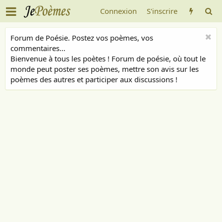
Connexion
S'inscrire
Forum de Poésie. Postez vos poèmes, vos
commentaires...
Bienvenue à tous les poètes ! Forum de poésie, où tout le
monde peut poster ses poèmes, mettre son avis sur les
poèmes des autres et participer aux discussions !