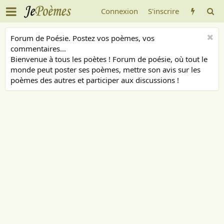
Connexion
S'inscrire
Forum de Poésie. Postez vos poèmes, vos
commentaires...
Bienvenue à tous les poètes ! Forum de poésie, où tout le
monde peut poster ses poèmes, mettre son avis sur les
poèmes des autres et participer aux discussions !