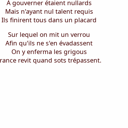
À gouverner étaient nullards
Mais n'ayant nul talent requis
Ils finirent tous dans un placard
Sur lequel on mit un verrou
Afin qu'ils ne s'en évadassent
On y enferma les grigous
rance revit quand sots trépassent.