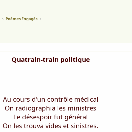
Poèmes Engagés
Quatrain-train politique
Au cours d'un contrôle médical
On radiographia les ministres
Le désespoir fut général
On les trouva vides et sinistres.