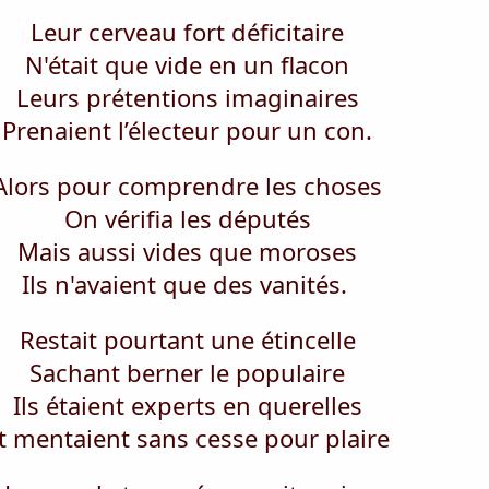
Leur cerveau fort déficitaire
N'était que vide en un flacon
Leurs prétentions imaginaires
Prenaient l’électeur pour un con.
Alors pour comprendre les choses
On vérifia les députés
Mais aussi vides que moroses
Ils n'avaient que des vanités.
Restait pourtant une étincelle
Sachant berner le populaire
Ils étaient experts en querelles
t mentaient sans cesse pour plaire