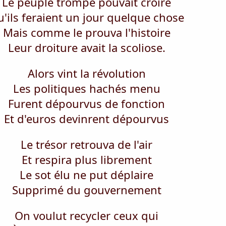
Le peuple trompé pouvait croire
'ils feraient un jour quelque chose
Mais comme le prouva l'histoire
Leur droiture avait la scoliose.
Alors vint la révolution
Les politiques hachés menu
Furent dépourvus de fonction
Et d'euros devinrent dépourvus
Le trésor retrouva de l'air
Et respira plus librement
Le sot élu ne put déplaire
Supprimé du gouvernement
On voulut recycler ceux qui