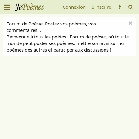
Connexion
S'inscrire
Forum de Poésie. Postez vos poèmes, vos
commentaires...
Bienvenue à tous les poètes ! Forum de poésie, où tout le
monde peut poster ses poèmes, mettre son avis sur les
poèmes des autres et participer aux discussions !