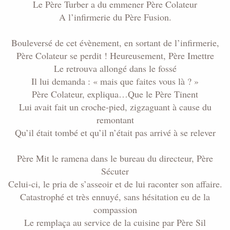
Le Père Turber a du emmener Père Colateur
A l’infirmerie du Père Fusion.
Bouleversé de cet évènement, en sortant de l’infirmerie,
Père Colateur se perdit ! Heureusement, Père Imettre
Le retrouva allongé dans le fossé
Il lui demanda : « mais que faites vous là ? »
Père Colateur, expliqua…Que le Père Tinent
Lui avait fait un croche-pied, zigzaguant à cause du
remontant
Qu’il était tombé et qu’il n’était pas arrivé à se relever
Père Mit le ramena dans le bureau du directeur, Père
Sécuter
Celui-ci, le pria de s’asseoir et de lui raconter son affaire.
Catastrophé et très ennuyé, sans hésitation eu de la
compassion
Le remplaça au service de la cuisine par Père Sil