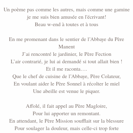
Un poème pas comme les autres, mais comme une gamine
je me suis bien amusée en l'écrivant!
Beau w-end à toutes et à tous
En me promenant dans le sentier de l’Abbaye du Père
Manent
J’ai rencontré le jardinier, le Père Fection
L’air contrarié, je lui ai demandé si tout allait bien !
Et il me raconta….
Que le chef de cuisine de l’Abbaye, Père Colateur,
En voulant aider le Père Sonnel à récolter le miel
Une abeille est venue le piquer.
Affolé, il fait appel au Père Magloire,
Pour lui apporter un remontant.
En attendant, le Père Mission soufflait sur la blessure
Pour soulager la douleur, mais celle-ci trop forte