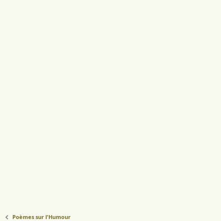
Poèmes sur l'Humour