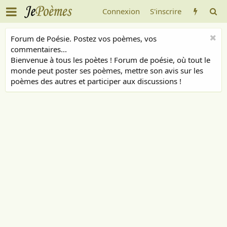
Connexion
S'inscrire
Forum de Poésie. Postez vos poèmes, vos
commentaires...
Bienvenue à tous les poètes ! Forum de poésie, où tout le
monde peut poster ses poèmes, mettre son avis sur les
poèmes des autres et participer aux discussions !