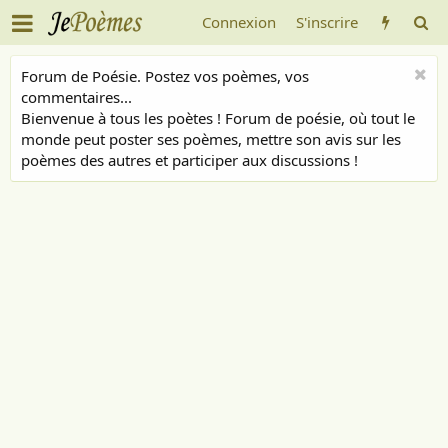
Connexion
S'inscrire
Forum de Poésie. Postez vos poèmes, vos
commentaires...
Bienvenue à tous les poètes ! Forum de poésie, où tout le
monde peut poster ses poèmes, mettre son avis sur les
poèmes des autres et participer aux discussions !