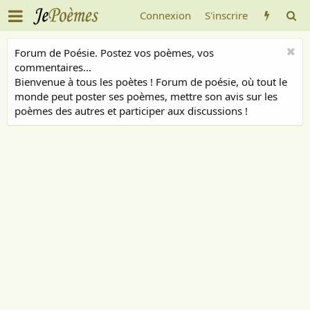
Connexion
S'inscrire
Forum de Poésie. Postez vos poèmes, vos
commentaires...
Bienvenue à tous les poètes ! Forum de poésie, où tout le
monde peut poster ses poèmes, mettre son avis sur les
poèmes des autres et participer aux discussions !