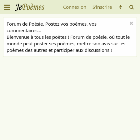
Connexion
S'inscrire
Forum de Poésie. Postez vos poèmes, vos
commentaires...
Bienvenue à tous les poètes ! Forum de poésie, où tout le
monde peut poster ses poèmes, mettre son avis sur les
poèmes des autres et participer aux discussions !