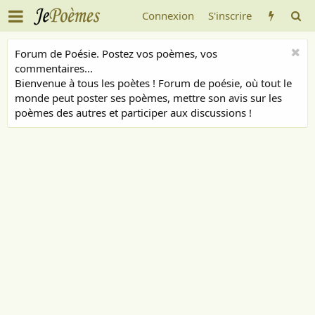
Connexion
S'inscrire
Forum de Poésie. Postez vos poèmes, vos
commentaires...
Bienvenue à tous les poètes ! Forum de poésie, où tout le
monde peut poster ses poèmes, mettre son avis sur les
poèmes des autres et participer aux discussions !