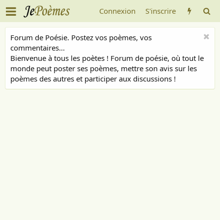
Connexion
S'inscrire
Forum de Poésie. Postez vos poèmes, vos
commentaires...
Bienvenue à tous les poètes ! Forum de poésie, où tout le
monde peut poster ses poèmes, mettre son avis sur les
poèmes des autres et participer aux discussions !