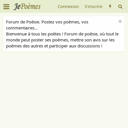
Connexion
S'inscrire
Forum de Poésie. Postez vos poèmes, vos
commentaires...
Bienvenue à tous les poètes ! Forum de poésie, où tout le
monde peut poster ses poèmes, mettre son avis sur les
poèmes des autres et participer aux discussions !