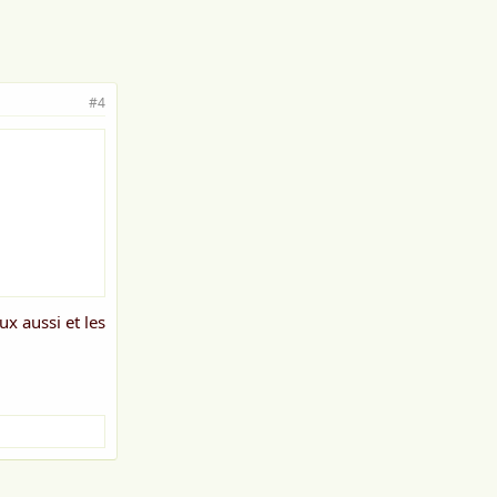
#4
ux aussi et les