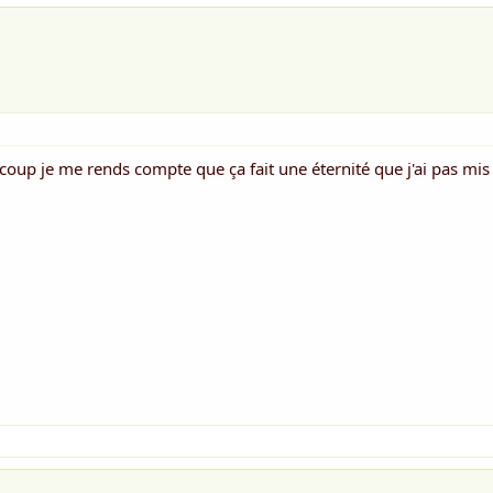
 coup je me rends compte que ça fait une éternité que j'ai pas mi