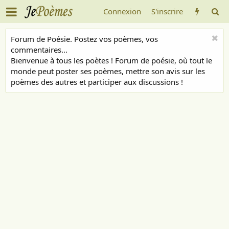
Connexion
S'inscrire
Forum de Poésie. Postez vos poèmes, vos
commentaires...
Bienvenue à tous les poètes ! Forum de poésie, où tout le
monde peut poster ses poèmes, mettre son avis sur les
poèmes des autres et participer aux discussions !