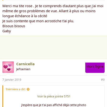
Merci ma tite rose . Je te comprends d'autant plus que j'ai moi
même de gros problèmes de vue. Allant à plus ou moins
longue échéance à la cécité
Je suis contente que mon acrostiche t'ai plu.
Bisous bisous
Gaby
Carnicella
Hors ligne
JePoemien
7 Janvier 2019
#9
Trémière a dit:
Voir la pièce jointe 5751
j'espère que je t'ai pas affiché déjà cette photo