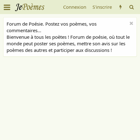
Connexion
S'inscrire
Forum de Poésie. Postez vos poèmes, vos
commentaires...
Bienvenue à tous les poètes ! Forum de poésie, où tout le
monde peut poster ses poèmes, mettre son avis sur les
poèmes des autres et participer aux discussions !