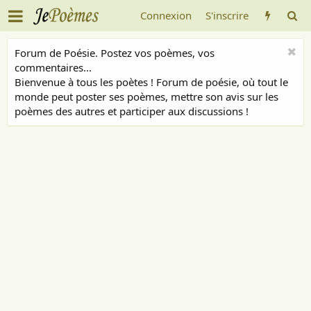
Connexion
S'inscrire
Forum de Poésie. Postez vos poèmes, vos
commentaires...
Bienvenue à tous les poètes ! Forum de poésie, où tout le
monde peut poster ses poèmes, mettre son avis sur les
poèmes des autres et participer aux discussions !