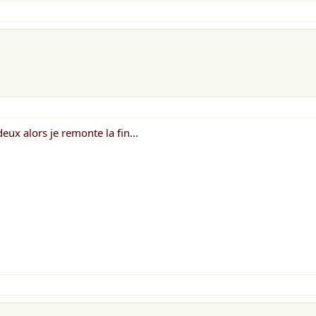
deux alors je remonte la fin...