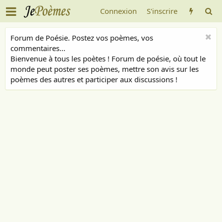
Connexion
S'inscrire
Forum de Poésie. Postez vos poèmes, vos
commentaires...
Bienvenue à tous les poètes ! Forum de poésie, où tout le
monde peut poster ses poèmes, mettre son avis sur les
poèmes des autres et participer aux discussions !