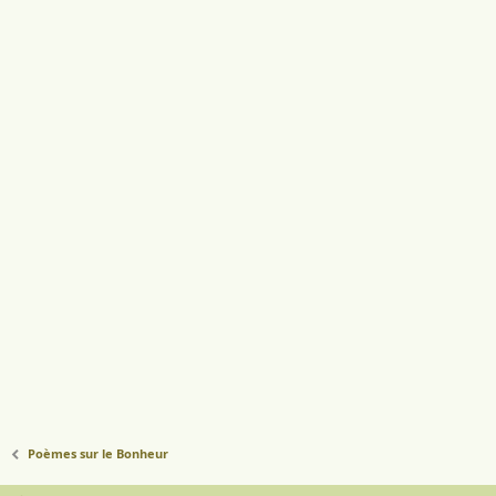
Poèmes sur le Bonheur