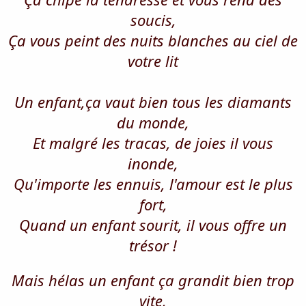
soucis,
Ça vous peint des nuits blanches au ciel de
votre lit
Un enfant,ça vaut bien tous les diamants
du monde,
Et malgré les tracas, de joies il vous
inonde,
Qu'importe les ennuis, l'amour est le plus
fort,
Quand un enfant sourit, il vous offre un
trésor !
Mais hélas un enfant ça grandit bien trop
vite,