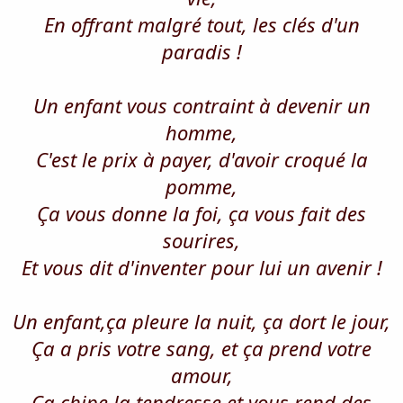
En offrant malgré tout, les clés d'un
paradis !
Un enfant vous contraint à devenir un
homme,
C'est le prix à payer, d'avoir croqué la
pomme,
Ça vous donne la foi, ça vous fait des
sourires,
Et vous dit d'inventer pour lui un avenir !
Un enfant,ça pleure la nuit, ça dort le jour,
Ça a pris votre sang, et ça prend votre
amour,
Ça chipe la tendresse et vous rend des