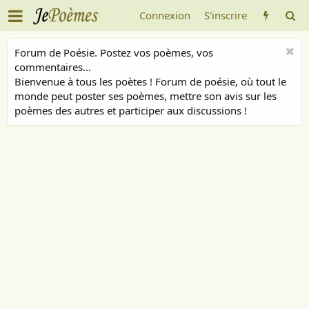
Connexion
S'inscrire
Forum de Poésie. Postez vos poèmes, vos
commentaires...
Bienvenue à tous les poètes ! Forum de poésie, où tout le
monde peut poster ses poèmes, mettre son avis sur les
poèmes des autres et participer aux discussions !