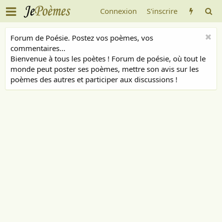
Connexion
S'inscrire
Forum de Poésie. Postez vos poèmes, vos
commentaires...
Bienvenue à tous les poètes ! Forum de poésie, où tout le
monde peut poster ses poèmes, mettre son avis sur les
poèmes des autres et participer aux discussions !