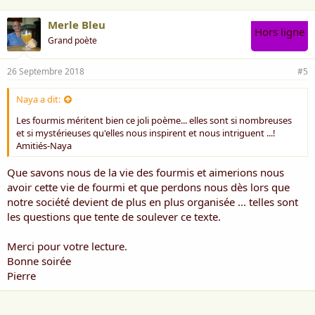
Merle Bleu
Hors ligne
Grand poète
26 Septembre 2018
#5
Naya a dit:
Les fourmis méritent bien ce joli poème... elles sont si nombreuses
et si mystérieuses qu'elles nous inspirent et nous intriguent ...!
Amitiés-Naya
Que savons nous de la vie des fourmis et aimerions nous
avoir cette vie de fourmi et que perdons nous dès lors que
notre société devient de plus en plus organisée ... telles sont
les questions que tente de soulever ce texte.
Merci pour votre lecture.
Bonne soirée
Pierre