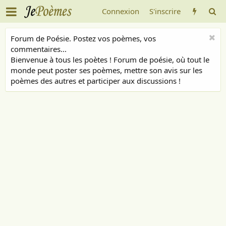
Connexion
S'inscrire
Forum de Poésie. Postez vos poèmes, vos
commentaires...
Bienvenue à tous les poètes ! Forum de poésie, où tout le
monde peut poster ses poèmes, mettre son avis sur les
poèmes des autres et participer aux discussions !