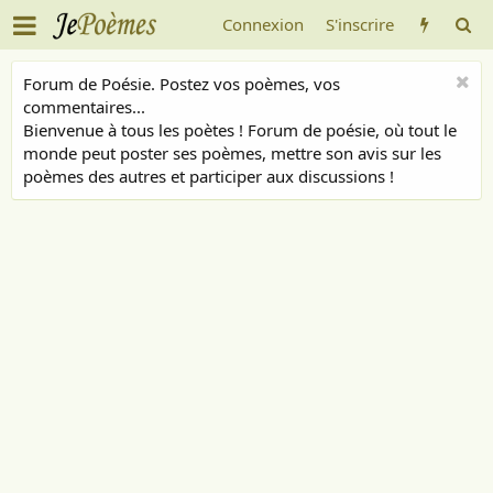
Connexion
S'inscrire
Forum de Poésie. Postez vos poèmes, vos
commentaires...
Bienvenue à tous les poètes ! Forum de poésie, où tout le
monde peut poster ses poèmes, mettre son avis sur les
poèmes des autres et participer aux discussions !