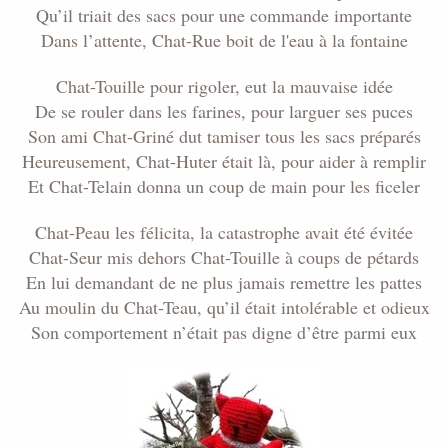
Qu’il triait des sacs pour une commande importante
Dans l’attente, Chat-Rue boit de l'eau à la fontaine
Chat-Touille pour rigoler, eut la mauvaise idée
De se rouler dans les farines, pour larguer ses puces
Son ami Chat-Griné dut tamiser tous les sacs préparés
Heureusement, Chat-Huter était là, pour aider à remplir
Et Chat-Telain donna un coup de main pour les ficeler
Chat-Peau les félicita, la catastrophe avait été évitée
Chat-Seur mis dehors Chat-Touille à coups de pétards
En lui demandant de ne plus jamais remettre les pattes
Au moulin du Chat-Teau, qu’il était intolérable et odieux
Son comportement n’était pas digne d’être parmi eux