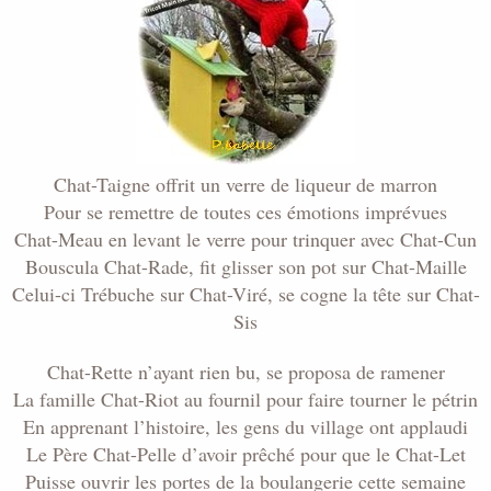
Chat-Taigne offrit un verre de liqueur de marron
Pour se remettre de toutes ces émotions imprévues
Chat-Meau en levant le verre pour trinquer avec Chat-Cun
Bouscula Chat-Rade, fit glisser son pot sur Chat-Maille
Celui-ci Trébuche sur Chat-Viré, se cogne la tête sur Chat-
Sis
Chat-Rette n’ayant rien bu, se proposa de ramener
La famille Chat-Riot au fournil pour faire tourner le pétrin
En apprenant l’histoire, les gens du village ont applaudi
Le Père Chat-Pelle d’avoir prêché pour que le Chat-Let
Puisse ouvrir les portes de la boulangerie cette semaine