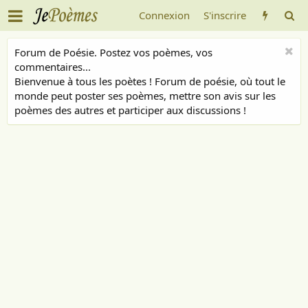
Connexion
S'inscrire
Forum de Poésie. Postez vos poèmes, vos
commentaires...
Bienvenue à tous les poètes ! Forum de poésie, où tout le
monde peut poster ses poèmes, mettre son avis sur les
poèmes des autres et participer aux discussions !