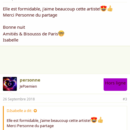
Elle est formidable, j'aime beaucoup cette artiste!
Merci Personne du partage
Bonne nuit
Amitiés & Bisousss de Paris
Isabelle
personne
Hors ligne
JePoemien
26 Septembre 2018
#3
D.Isabelle a dit:
Elle est formidable, j'aime beaucoup cette artiste!
Merci Personne du partage