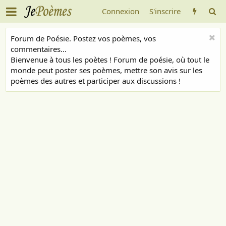
Connexion
S'inscrire
Forum de Poésie. Postez vos poèmes, vos
commentaires...
Bienvenue à tous les poètes ! Forum de poésie, où tout le
monde peut poster ses poèmes, mettre son avis sur les
poèmes des autres et participer aux discussions !