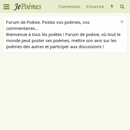
Connexion
S'inscrire
Forum de Poésie. Postez vos poèmes, vos
commentaires...
Bienvenue à tous les poètes ! Forum de poésie, où tout le
monde peut poster ses poèmes, mettre son avis sur les
poèmes des autres et participer aux discussions !