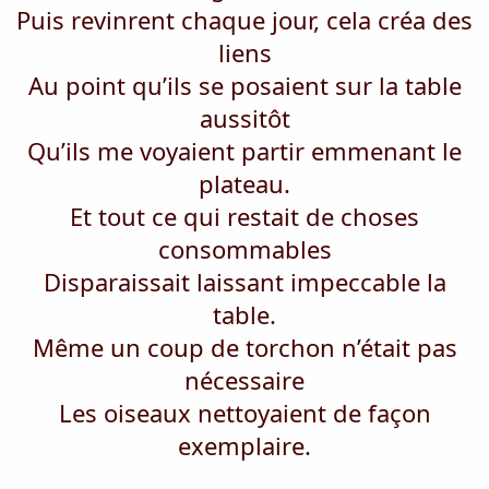
Puis revinrent chaque jour, cela créa des
liens
Au point qu’ils se posaient sur la table
aussitôt
Qu’ils me voyaient partir emmenant le
plateau.
Et tout ce qui restait de choses
consommables
Disparaissait laissant impeccable la
table.
Même un coup de torchon n’était pas
nécessaire
Les oiseaux nettoyaient de façon
exemplaire.