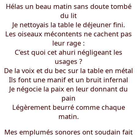
Hélas un beau matin sans doute tombé
du lit
Je nettoyais la table le déjeuner fini.
Les oiseaux mécontents ne cachent pas
leur rage :
C’est quoi cet ahuri négligeant les
usages ?
De la voix et du bec sur la table en métal
Ils font une manif et un bruit infernal
Je négocie la paix en leur donnant du
pain
Légèrement beurré comme chaque
matin.
Mes emplumés sonores ont soudain fait