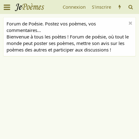
Connexion
S'inscrire
Forum de Poésie. Postez vos poèmes, vos
commentaires...
Bienvenue à tous les poètes ! Forum de poésie, où tout le
monde peut poster ses poèmes, mettre son avis sur les
poèmes des autres et participer aux discussions !