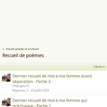
Forum poesie et écriture
Recueil de poèmes
Filtres
Dernier recueil de moi à ma femme avant
séparation - Partie 3
Theysgeur-S
Réponses
2
24 Juillet 2026
Dernier recueil de moi à ma femme qui
m'échappe - Partie 1