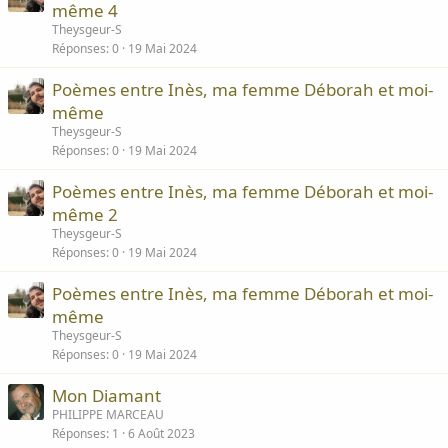
même 4
Theysgeur-S
Réponses
0
19 Mai 2024
Poèmes entre Inès, ma femme Déborah et moi-
même
Theysgeur-S
Réponses
0
19 Mai 2024
Poèmes entre Inès, ma femme Déborah et moi-
même 2
Theysgeur-S
Réponses
0
19 Mai 2024
Poèmes entre Inès, ma femme Déborah et moi-
même
Theysgeur-S
Réponses
0
19 Mai 2024
Mon Diamant
PHILIPPE MARCEAU
Réponses
1
6 Août 2023