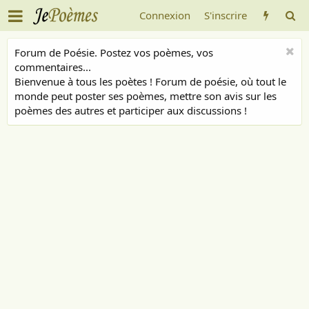
Connexion
S'inscrire
Forum de Poésie. Postez vos poèmes, vos
commentaires...
Bienvenue à tous les poètes ! Forum de poésie, où tout le
monde peut poster ses poèmes, mettre son avis sur les
poèmes des autres et participer aux discussions !