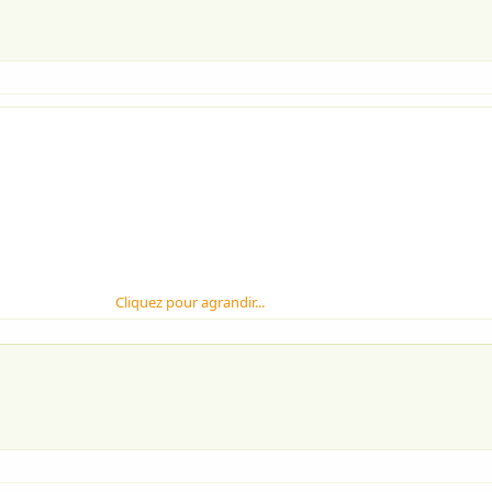
Cliquez pour agrandir...