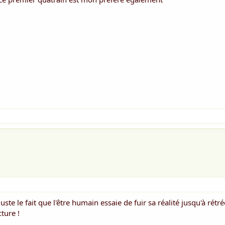
 juste le fait que l'être humain essaie de fuir sa réalité jusqu'à rétré
ture !