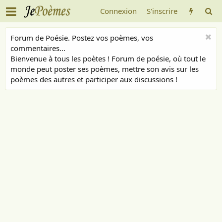
Connexion
S'inscrire
Forum de Poésie. Postez vos poèmes, vos
commentaires...
Bienvenue à tous les poètes ! Forum de poésie, où tout le
monde peut poster ses poèmes, mettre son avis sur les
poèmes des autres et participer aux discussions !