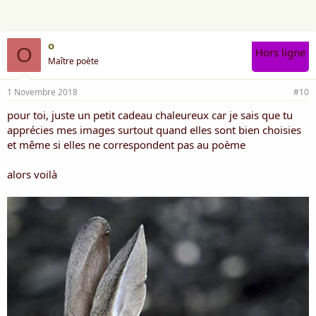
o
O
Hors ligne
Maître poète
1 Novembre 2018
#10
pour toi, juste un petit cadeau chaleureux car je sais que tu
apprécies mes images surtout quand elles sont bien choisies
et même si elles ne correspondent pas au poème
alors voilà