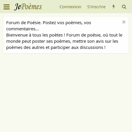
Connexion
S'inscrire
Forum de Poésie. Postez vos poèmes, vos
commentaires...
Bienvenue à tous les poètes ! Forum de poésie, où tout le
monde peut poster ses poèmes, mettre son avis sur les
poèmes des autres et participer aux discussions !