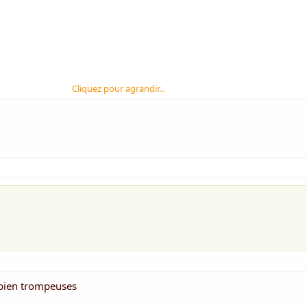
Cliquez pour agrandir...
 bien trompeuses