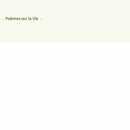
Poèmes sur la Vie