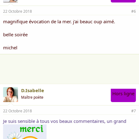
22 Octobre 2018
#6
magnifique évocation de la mer. j'ai beauc oup aimé.
belle soirée
michel
D.Isabelle
Hors ligne
Maître poète
22 Octobre 2018
#7
Je suis sensible à tous vos beaux commentaires, un grand