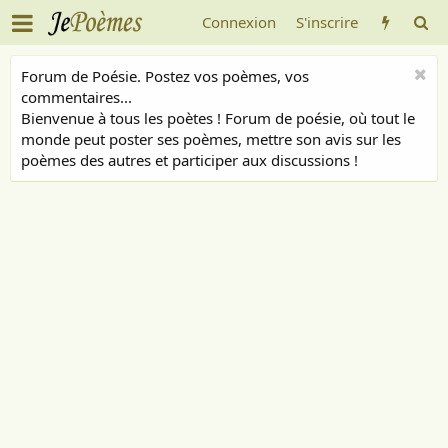
Connexion
S'inscrire
Forum de Poésie. Postez vos poèmes, vos
commentaires...
Bienvenue à tous les poètes ! Forum de poésie, où tout le
monde peut poster ses poèmes, mettre son avis sur les
poèmes des autres et participer aux discussions !