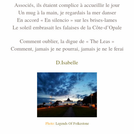
Associés, ils étaient complice à accueillir le jour
Un mug à la main, je regardais la mer danser
En accord « En silencio » sur les brises-lames
Le soleil embrasait les falaises de la Côte-d’Opale
Comment oublier, la digue de « The Leas »
Comment, jamais je ne pourrai, jamais je ne le ferai
D.Isabelle
Photo:
Legends Of Folkestone