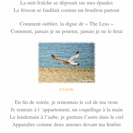
La nuit fraîche se déposait sur mes épaules
Le frisson se faufilait comme un froufrou partout
Comment oublier, la digue de « The Leas »
Comment, jamais je ne pourrai, jamais je ne le ferai
D.Isabelle
En fin de soirée, je remontais le col de ma veste
Je rentrais à l ‘appartement, un coquillage à la main
Le lendemain à l’aube, je guettais l’astre dans le ciel
Apparaître comme deux amours devant ma fenêtre