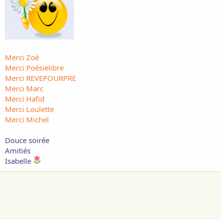
Merci Zoé
Merci Poésielibre
Merci REVEPOURPRE
Merci Marc
Merci Hafid
Merci Loulette
Merci Michel
Douce soirée
Amitiés
Isabelle