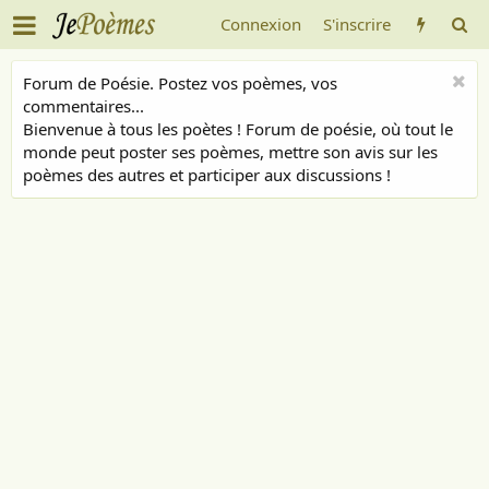
Connexion
S'inscrire
Forum de Poésie. Postez vos poèmes, vos
commentaires...
Bienvenue à tous les poètes ! Forum de poésie, où tout le
monde peut poster ses poèmes, mettre son avis sur les
poèmes des autres et participer aux discussions !