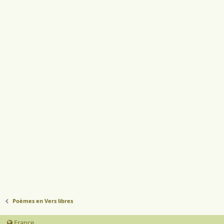
Poèmes en Vers libres
France