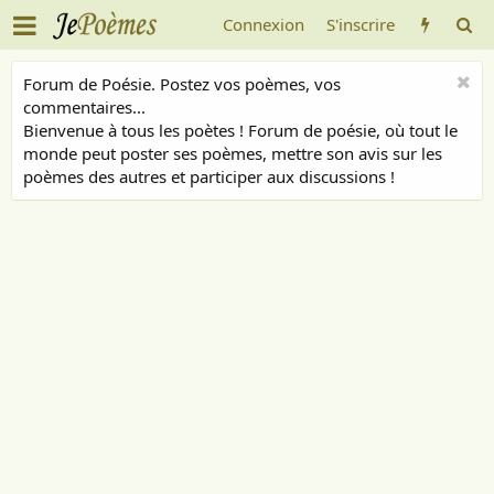
Connexion
S'inscrire
Forum de Poésie. Postez vos poèmes, vos
commentaires...
Bienvenue à tous les poètes ! Forum de poésie, où tout le
monde peut poster ses poèmes, mettre son avis sur les
poèmes des autres et participer aux discussions !