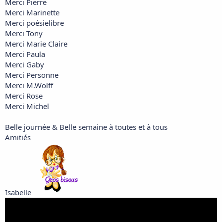
Merci Pierre
Merci Marinette
Merci poésielibre
Merci Tony
Merci Marie Claire
Merci Paula
Merci Gaby
Merci Personne
Merci M.Wolff
Merci Rose
Merci Michel
Belle journée & Belle semaine à toutes et à tous
Amitiés
Isabelle