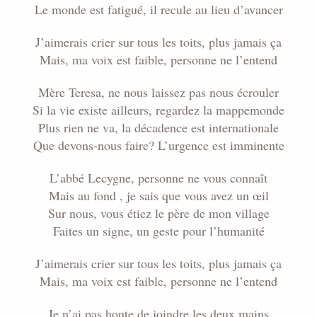
Le monde est fatigué, il recule au lieu d’avancer
J’aimerais crier sur tous les toits, plus jamais ça
Mais, ma voix est faible, personne ne l’entend
Mère Teresa, ne nous laissez pas nous écrouler
Si la vie existe ailleurs, regardez la mappemonde
Plus rien ne va, la décadence est internationale
Que devons-nous faire? L’urgence est imminente
L’abbé Lecygne, personne ne vous connaît
Mais au fond , je sais que vous avez un œil
Sur nous, vous étiez le père de mon village
Faites un signe, un geste pour l’humanité
J’aimerais crier sur tous les toits, plus jamais ça
Mais, ma voix est faible, personne ne l’entend
Je n’ai pas honte de joindre les deux mains