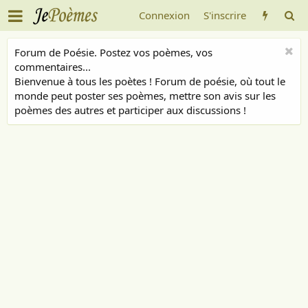
Connexion
S'inscrire
Forum de Poésie. Postez vos poèmes, vos
commentaires...
Bienvenue à tous les poètes ! Forum de poésie, où tout le
monde peut poster ses poèmes, mettre son avis sur les
poèmes des autres et participer aux discussions !