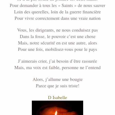
Pour demander à tous les « Saints » de nous sauver
Loin des querelles, loin de la guerre financière
Pour vivre correctement dans une vraie nation
Vous, les dirigeants, ne nous conduisez pas
Dans la fosse, le pouvoir c’est une chose
Mais, notre sécurité en est une autre, alors
Pour une fois, mobilisez-vous pour le pays
J’aimerais crier, j’ai besoin d’être rassurée
Mais, ma voix est faible, personne ne l’entend
Alors, j’allume une bougie
Parce que je suis triste!
D Isabelle