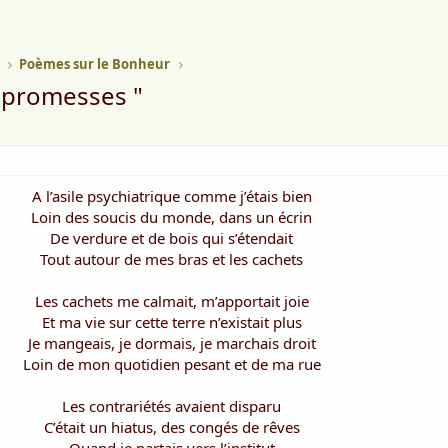
Poèmes sur le Bonheur
e promesses "
A l’asile psychiatrique comme j’étais bien
Loin des soucis du monde, dans un écrin
De verdure et de bois qui s’étendait
Tout autour de mes bras et les cachets
Les cachets me calmait, m’apportait joie
Et ma vie sur cette terre n’existait plus
Je mangeais, je dormais, je marchais droit
Loin de mon quotidien pesant et de ma rue
Les contrariétés avaient disparu
C’était un hiatus, des congés de rêves