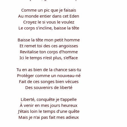
Comme un pic que je faisais
Au monde entier dans cet Eden
Croyez le si vous le voulez
Le corps s’incline, baisse la tête
Baisse la tête mon petit homme
Et remet toi des ces angoisses
Revitalise ton corps d’homme
Ici le temps n’est plus, s’efface
Tu en as bien de la chance sais-tu
Protéger comme un nouveau-né
Fait de ces songes bien vécues
Des souvenirs de liberté
Liberté, conquête je t’appelle
À venir en mes jours heureux
J’étais loin le temps d’une quête
Mais je n’ai pas fait mes adieux