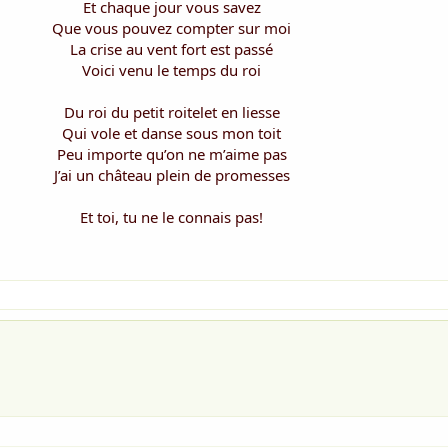
Et chaque jour vous savez
Que vous pouvez compter sur moi
La crise au vent fort est passé
Voici venu le temps du roi
Du roi du petit roitelet en liesse
Qui vole et danse sous mon toit
Peu importe qu’on ne m’aime pas
J’ai un château plein de promesses
Et toi, tu ne le connais pas!