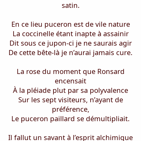
satin.
En ce lieu puceron est de vile nature
La coccinelle étant inapte à assainir
Dit sous ce jupon-ci je ne saurais agir
De cette bête-là je n’aurai jamais cure.
La rose du moment que Ronsard
encensait
À la pléiade plut par sa polyvalence
Sur les sept visiteurs, n’ayant de
préférence,
Le puceron paillard se démultipliait.
Il fallut un savant à l’esprit alchimique