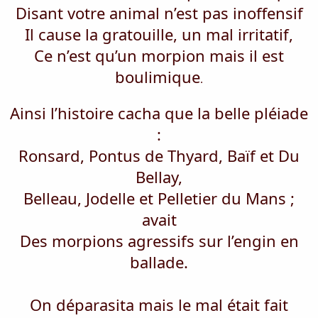
Disant votre animal n’est pas inoffensif
Il cause la gratouille, un mal irritatif,
Ce n’est qu’un morpion mais il est
boulimique
.​
Ainsi l’histoire cacha que la belle pléiade
:
Ronsard, Pontus de Thyard, Baïf et Du
Bellay,
Belleau, Jodelle et Pelletier du Mans ;
avait
Des morpions agressifs sur l’engin en
ballade.
On déparasita mais le mal était fait