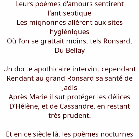
Leurs poèmes d’amours sentirent
l’antiseptique
Les mignonnes allèrent aux sites
hygiéniques
Où l’on se grattait moins, tels Ronsard,
Du Bellay
Un docte apothicaire intervint cependant
Rendant au grand Ronsard sa santé de
Jadis
Après Marie il sut protéger les délices
D’Hélène, et de Cassandre, en restant
très prudent.
Et en ce siècle là, les poèmes nocturnes