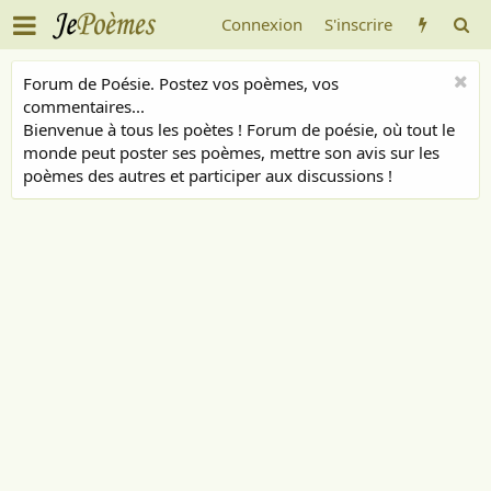
Connexion
S'inscrire
Forum de Poésie. Postez vos poèmes, vos
commentaires...
Bienvenue à tous les poètes ! Forum de poésie, où tout le
monde peut poster ses poèmes, mettre son avis sur les
poèmes des autres et participer aux discussions !