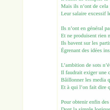
Mais ils n’ont de cela
Leur salaire excessif l
Ils n’ont en général pa
Et ne produisent rien 
Ils bavent sur les parti
Égrenant des idées ins
L’ambition de sots n’é
Il faudrait exiger une 
Bâillonner les media q
Et à qui l’on fait dire
Pour obtenir enfin des
Dont la simple logiqu