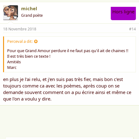
michel
Hors ligne
Grand poète
18 Novembre 2018
#14
Perceval a dit:
Pour que Grand Amour perdure il ne faut pas qu'il ait de chaines !!
Il est très bien ce texte !
Amitiés
Marc
en plus je l'ai relu, et j'en suis pas très fier, mais bon c'est
toujours comme ca avec les poèmes, après coup on se
demande souvent comment on a pu écrire ainsi et même ce
que l'on a voulu y dire.