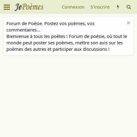
Connexion
S'inscrire
Forum de Poésie. Postez vos poèmes, vos
commentaires...
Bienvenue à tous les poètes ! Forum de poésie, où tout le
monde peut poster ses poèmes, mettre son avis sur les
poèmes des autres et participer aux discussions !