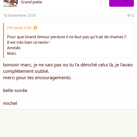
Grand poète
18 Novembre 2018
#13
Perceval a dit:
Pour que Grand Amour perdure il ne faut pas qu'il ait de chaines !!
Il est très bien ce texte !
Amitiés
Marc
bonsoir marc, je ne sais pas ou tu l'a déniché celui là, je l'avais
complètement oublié.
merci pour tes encouragements.
belle soirée
michel