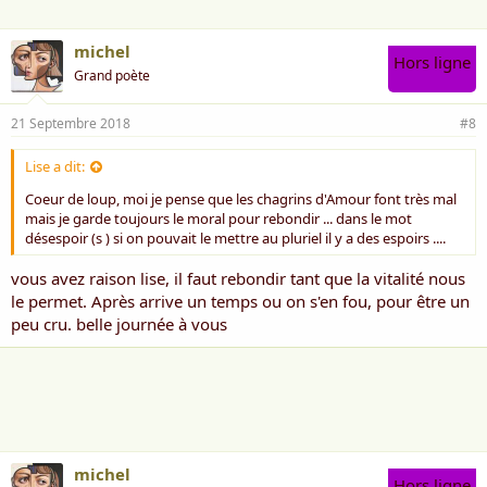
michel
Hors ligne
Grand poète
21 Septembre 2018
#8
Lise a dit:
Coeur de loup, moi je pense que les chagrins d'Amour font très mal
mais je garde toujours le moral pour rebondir ... dans le mot
désespoir (s ) si on pouvait le mettre au pluriel il y a des espoirs ....
vous avez raison lise, il faut rebondir tant que la vitalité nous
le permet. Après arrive un temps ou on s'en fou, pour être un
peu cru. belle journée à vous
michel
Hors ligne