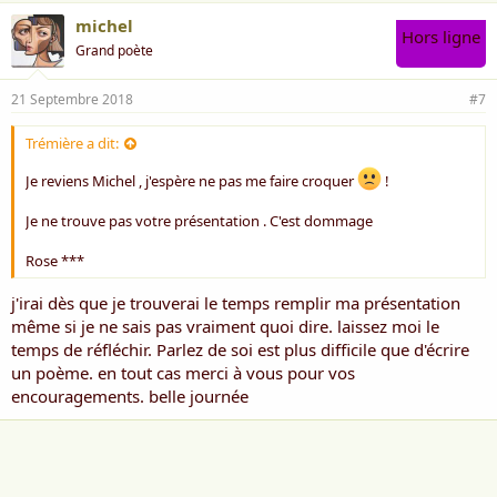
michel
Hors ligne
Grand poète
21 Septembre 2018
#7
Trémière a dit:
Je reviens Michel , j'espère ne pas me faire croquer
!
Je ne trouve pas votre présentation . C'est dommage
Rose ***
j'irai dès que je trouverai le temps remplir ma présentation
même si je ne sais pas vraiment quoi dire. laissez moi le
temps de réfléchir. Parlez de soi est plus difficile que d'écrire
un poème. en tout cas merci à vous pour vos
encouragements. belle journée