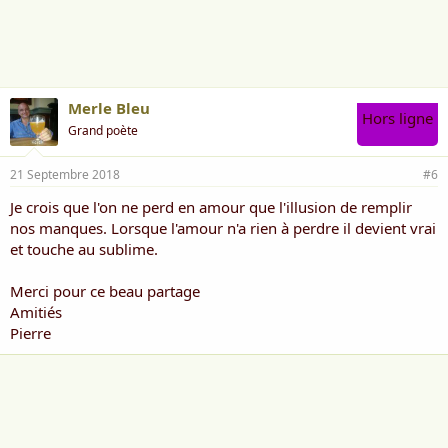
Merle Bleu
Hors ligne
Grand poète
21 Septembre 2018
#6
Je crois que l'on ne perd en amour que l'illusion de remplir
nos manques. Lorsque l'amour n'a rien à perdre il devient vrai
et touche au sublime.
Merci pour ce beau partage
Amitiés
Pierre