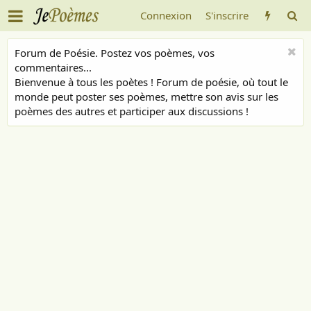
Connexion
S'inscrire
Forum de Poésie. Postez vos poèmes, vos
commentaires...
Bienvenue à tous les poètes ! Forum de poésie, où tout le
monde peut poster ses poèmes, mettre son avis sur les
poèmes des autres et participer aux discussions !