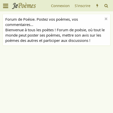
Connexion
S'inscrire
Forum de Poésie. Postez vos poèmes, vos
commentaires...
Bienvenue à tous les poètes ! Forum de poésie, où tout le
monde peut poster ses poèmes, mettre son avis sur les
poèmes des autres et participer aux discussions !