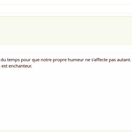
ur du temps pour que notre propre humeur ne s'affecte pas autant.
 est enchanteur.