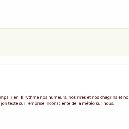
emps, rien. Il rythme nos humeurs, nos rires et nos chagrins et n
li texte sur l'emprise inconsciente de la météo sur nous.