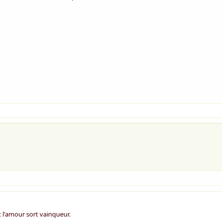
t l'amour sort vainqueur.