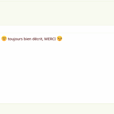
u
toujours bien décrit, MERCI