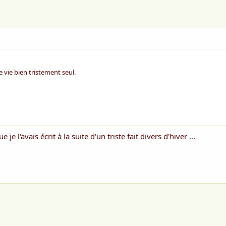
 vie bien tristement seul.
e l'avais écrit à la suite d'un triste fait divers d'hiver ...