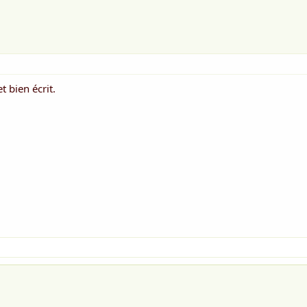
t bien écrit.