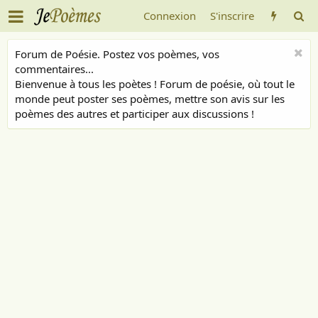
Connexion
S'inscrire
Forum de Poésie. Postez vos poèmes, vos
commentaires...
Bienvenue à tous les poètes ! Forum de poésie, où tout le
monde peut poster ses poèmes, mettre son avis sur les
poèmes des autres et participer aux discussions !