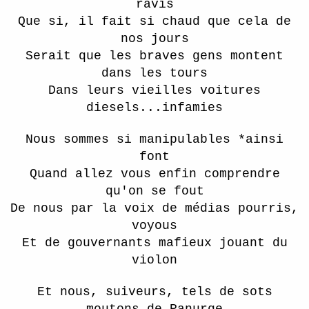
ravis
Que si, il fait si chaud que cela de
nos jours
Serait que les braves gens montent
dans les tours
Dans leurs vieilles voitures
diesels...infamies
Nous sommes si manipulables *ainsi
font
Quand allez vous enfin comprendre
qu'on se fout
De nous par la voix de médias pourris,
voyous
Et de gouvernants mafieux jouant du
violon
Et nous, suiveurs, tels de sots