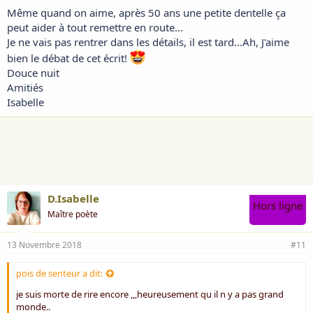
Même quand on aime, après 50 ans une petite dentelle ça
peut aider à tout remettre en route...
Je ne vais pas rentrer dans les détails, il est tard...Ah, J'aime
bien le débat de cet écrit!
Douce nuit
Amitiés
Isabelle
D.Isabelle
Hors ligne
Maître poète
13 Novembre 2018
#11
pois de senteur a dit:
je suis morte de rire encore ,,,heureusement qu il n y a pas grand
monde..