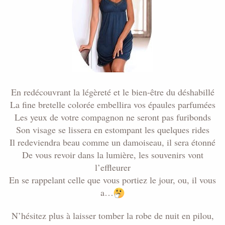
En redécouvrant la légèreté et le bien-être du déshabillé
La fine bretelle colorée embellira vos épaules parfumées
Les yeux de votre compagnon ne seront pas furibonds
Son visage se lissera en estompant les quelques rides
Il redeviendra beau comme un damoiseau, il sera étonné
De vous revoir dans la lumière, les souvenirs vont
l’effleurer
En se rappelant celle que vous portiez le jour, ou, il vous
a…
N’hésitez plus à laisser tomber la robe de nuit en pilou,