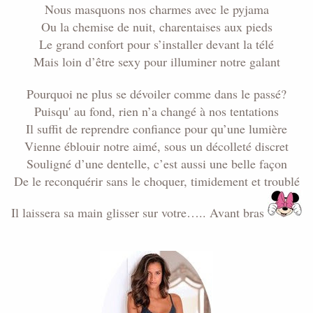
Nous masquons nos charmes avec le pyjama
Ou la chemise de nuit, charentaises aux pieds
Le grand confort pour s’installer devant la télé
Mais loin d’être sexy pour illuminer notre galant
Pourquoi ne plus se dévoiler comme dans le passé?
Puisqu' au fond, rien n’a changé à nos tentations
Il suffit de reprendre confiance pour qu’une lumière
Vienne éblouir notre aimé, sous un décolleté discret
Souligné d’une dentelle, c’est aussi une belle façon
De le reconquérir sans le choquer, timidement et troublé
Il laissera sa main glisser sur votre….. Avant bras