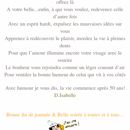
offrez là
A votre belle...enfin, à qui vous voulez, redevenez celle
d’autre fois
Avec un esprit hardi, expulsez les mauvaises idées sur
vous
Apprenez à redécouvrir le plaisir, mordez la vie à pleines
dents
Pour que l’amour illumine encore votre visage avec le
sourire
Le bonheur vous rejoindra comme un léger courant d’air
Pour ventiler la bonne humeur de celui qui vit à vos côtés
Avec humour je vous dis, la vie commence après 50 ans!
D.Isabelle
Bonne fin de journée & Belle soirée à toutes et à tous...