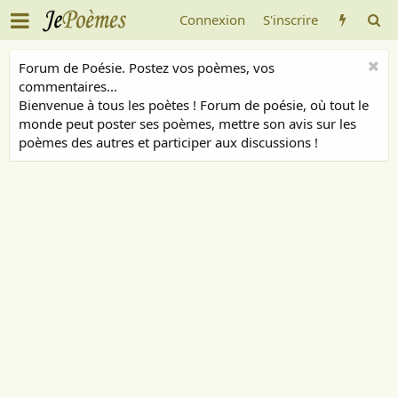
Connexion
S'inscrire
Forum de Poésie. Postez vos poèmes, vos
commentaires...
Bienvenue à tous les poètes ! Forum de poésie, où tout le
monde peut poster ses poèmes, mettre son avis sur les
poèmes des autres et participer aux discussions !